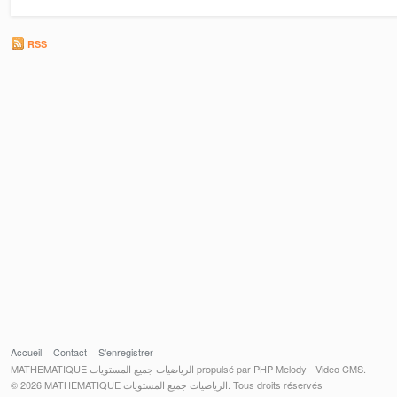
RSS
Accueil
Contact
S'enregistrer
MATHEMATIQUE الرياضيات جميع المستويات propulsé par PHP Melody - Video CMS.
© 2026 MATHEMATIQUE الرياضيات جميع المستويات. Tous droits réservés