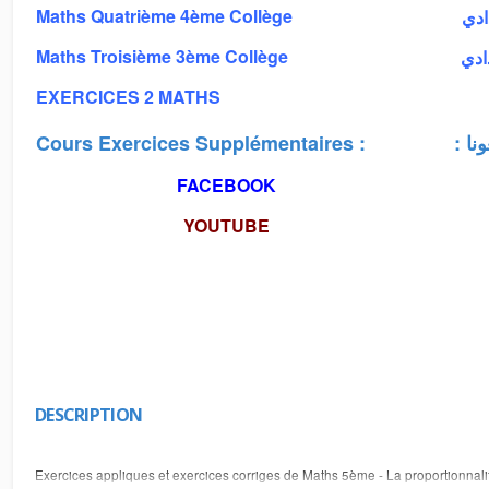
Maths Quatrième 4ème Collège
دادي
Maths Troisième 3ème Collège
دادي
EXERCICES 2 MATHS
Cours Exercices Supplémentaires :
: 
FACEBOOK
YOUTUBE
DESCRIPTION
Exercices appliques et exercices corriges de Maths 5ème - La proportionnalit