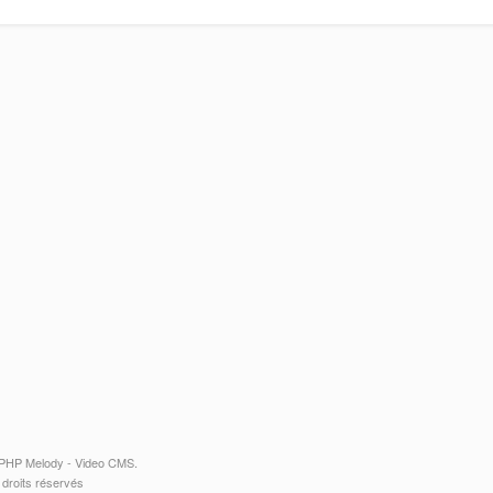
MATHEMATIQUE الرياضيات جميع المستويات  Video CMS
© 2026 MATHEMATIQUE الرياضيات جميع المستويات. s