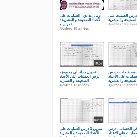
مرين 6 درس العمليت على
أولى إعدادي - العمليات على
 الصحيحة و العشرية
الأعداد الصحيحة و العشرية :
تمرين 7
Ajoutées
10 année
Ajoutées
10 années
19:57
ت مصطلحات - درس
تحويل جداء إلى مجموع -
عمليات على الأعداد
درس العمليات على الأعداد
لصحيحة و العشرية
الصحيحة و العشرية
Ajoutées
11 années
Ajoutées
11 année
04:01
 في الحساب - درس
تمرين 3 درس العمليات على
عمليات على الأعداد
الأعداد الصحيحة و العشرية