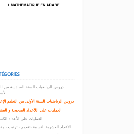
♦
MATHEMATIQUE EN ARABE
TÉGORIES
دروس الرياضيات السنة السادسة من الت
الأس
دروس الرياضيات السنة الأولى من التعليم الإع
العمليات على اللأعداد الصحيحة و العش
العمليات على الأعداد الكس
الأعداد العشرية النسبية -تقديم - ترتيب - مقا