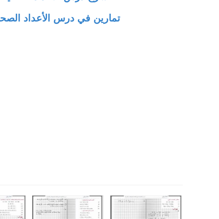
تمارين في درس الأعداد الصحي