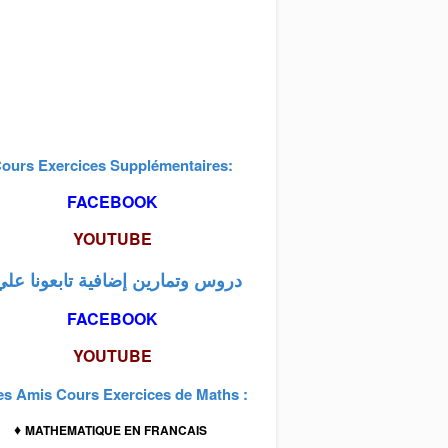
ours Exercices Supplémentaires:
FACEBOOK
YOUTUBE
: دروس وتمارين إضافية تابعونا علي
FACEBOOK
YOUTUBE
es Amis Cours Exercices de Maths :
♦
MATHEMATIQUE EN FRANCAIS