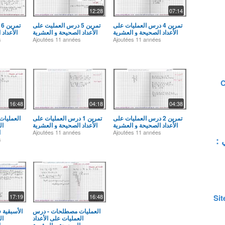
12:28
07:14
تمرين 4 درس العمليات على
تمرين 5 درس العمليت على
ت
الأعداد الصحيحة و العشرية
الأعداد الصحيحة و العشرية
الأعداد
s
Ajoutées
11 années
Ajoutées
11 années
C
16:48
04:18
04:38
تمرين 2 درس العمليات على
تمرين 1 درس العمليات على
العمليا
الأعداد الصحيحة و العشرية
الأعداد الصحيحة و العشرية
ال
ا
Ajoutées
11 années
Ajoutées
11 années
s
17:19
16:48
Sit
العمليات مصطلحات - درس
الأسبقية
العمليات على الأعداد
ال