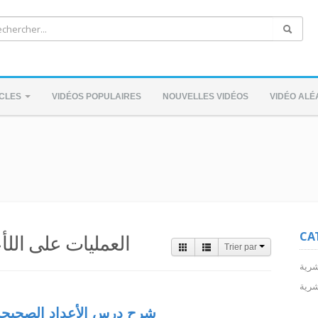
ICLES
VIDÉOS POPULAIRES
NOUVELLES VIDÉOS
VIDÉO ALÉ
CAT
العمليات على اللأ
Trier par
شرية
شرية
شرح درس الأعداد الصحيحة