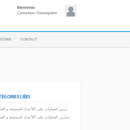
Bienvenus
Connexion
/
S'enregistrer
ATOIRE
CONTACT
ÉGORIES LIÉES
درس العمليات على اللأعداد الصحيحة و الع
تمارين العمليات على اللأعداد الصحيحة و الع