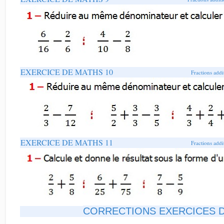
EXERCICE DE MATHS 10
Fractions addi
EXERCICE DE MATHS 11
Fractions addi
CORRECTIONS EXERCICES 