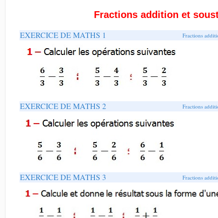
Fractions addition et sous
EXERCICE DE MATHS 1
Fractions additi
EXERCICE DE MATHS 2
Fractions additi
EXERCICE DE MATHS 3
Fractions additi