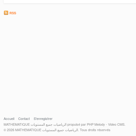
RSS
Accueil
Contact
S'enregistrer
MATHEMATIQUE الرياضيات جميع المستويات propulsé par PHP Melody - Video CMS.
© 2026 MATHEMATIQUE الرياضيات جميع المستويات. Tous droits réservés