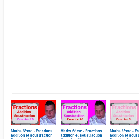
Maths 6ème - Fractions
Maths 6ème - Fractions
Maths 6ème - Fr
addition et soustraction
addition et soustraction
addition et sous