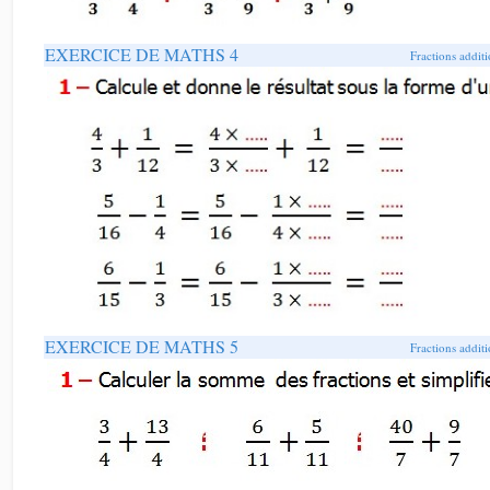
EXERCICE DE MATHS 4
Fractions additi
EXERCICE DE MATHS 5
Fractions additi