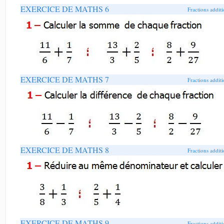
EXERCICE DE MATHS 6
Fractions additi
EXERCICE DE MATHS 7
Fractions additi
EXERCICE DE MATHS 8
Fractions additi
EXERCICE DE MATHS 9
Fractions additi