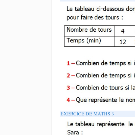
EXERCICE DE MATHS 3