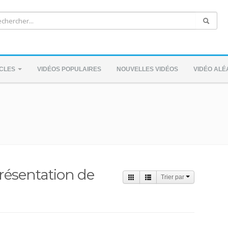
ICLES
VIDÉOS POPULAIRES
NOUVELLES VIDÉOS
VIDÉO ALÉ
résentation de
Trier par