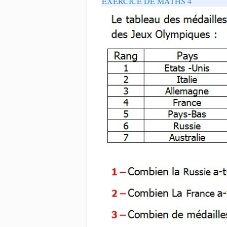
EXERCICE DE MATHS 4