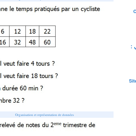
C
Sit
Organisation et représentation de données