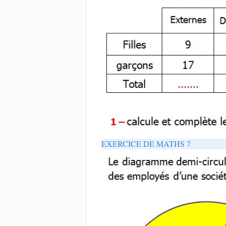
EXERCICE DE MATHS 7