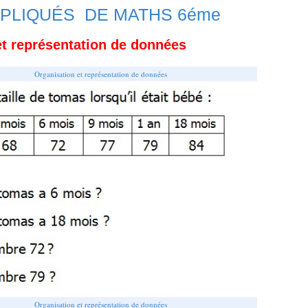
PLIQUÉS DE MATHS 6éme
et représentation de données
Organisation et représentation de données
Organisation et représentation de données