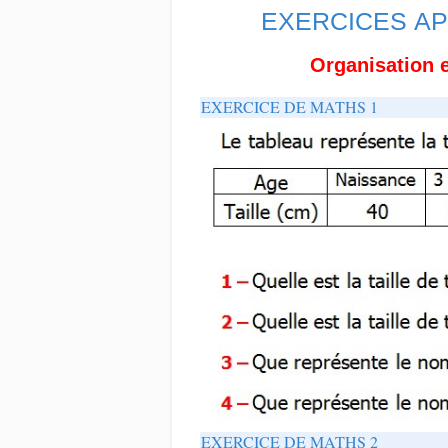
EXERCICES AP
Organisation 
EXERCICE DE MATHS 1
EXERCICE DE MATHS 2