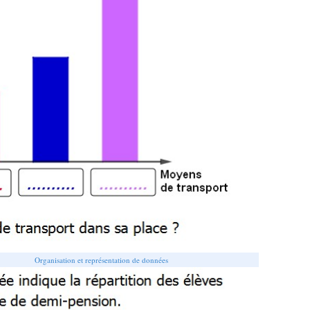
Organisation et représentation de données