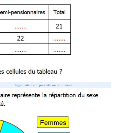
Organisation et représentation de données