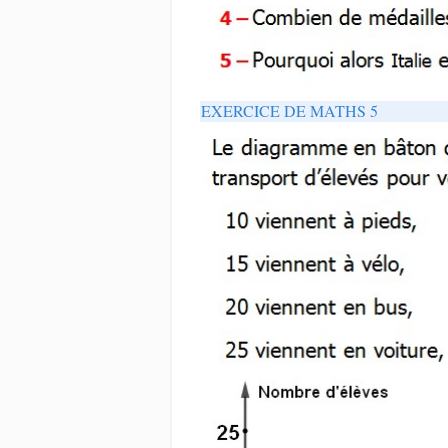
EXERCICE DE MATHS 5