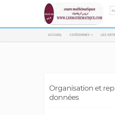
ACCUEIL
CATÉGORIES
LES ART
Organisation et rep
données