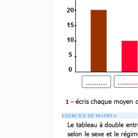
EXERCICE DE MATHS 6