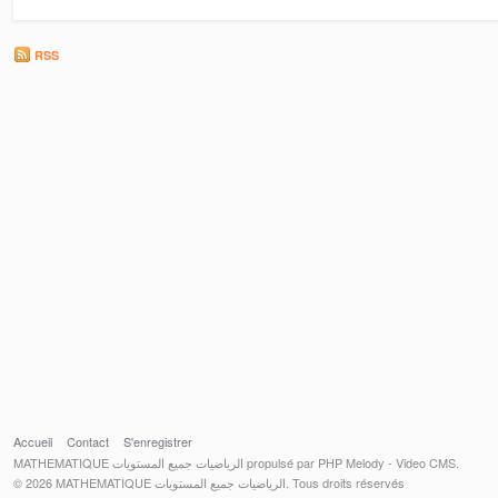
RSS
Accueil
Contact
S'enregistrer
MATHEMATIQUE الرياضيات جميع المستويات propulsé par PHP Melody - Video CMS.
© 2026 MATHEMATIQUE الرياضيات جميع المستويات. Tous droits réservés