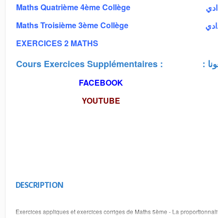
Maths Quatrième 4ème Collège
دادي
Maths Troisième 3ème Collège
دادي
EXERCICES 2 MATHS
Cours Exercices Supplémentaires :
: 
FACEBOOK
YOUTUBE
DESCRIPTION
Exercices appliques et exercices corriges de Maths 5ème - La proportionnalit