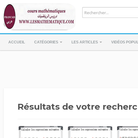
ACCUEIL
CATÉGORIES
LES ARTICLES
VIDÉOS POPU
Résultats de votre recherc