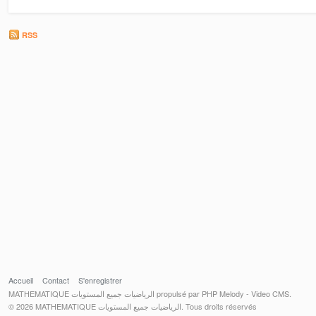
RSS
Accueil
Contact
S'enregistrer
MATHEMATIQUE الرياضيات جميع المستويات propulsé par PHP Melody - Video CMS.
© 2026 MATHEMATIQUE الرياضيات جميع المستويات. Tous droits réservés