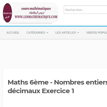
ACCUEIL
CATÉGORIES
LES ARTICLES
VIDÉOS POPU
Maths 6ème - Nombres entier
décimaux Exercice 1