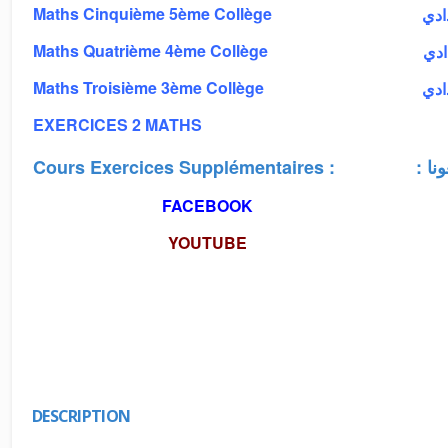
Maths Cinquième 5ème Collège
دادي
Maths Quatrième 4ème Collège
دادي
Maths Troisième 3ème Collège
دادي
EXERCICES 2 MATHS
Cours Exercices Supplémentaires :
: 
FACEBOOK
YOUTUBE
DESCRIPTION