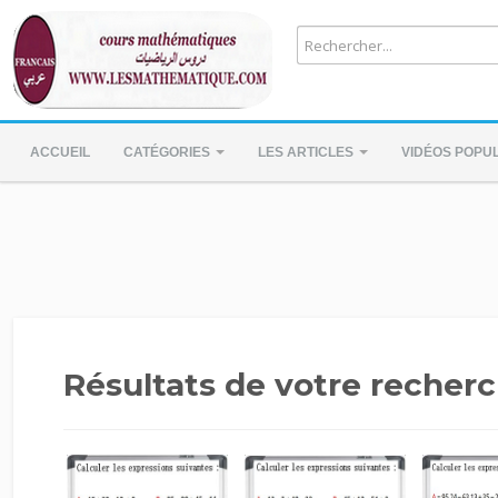
ACCUEIL
CATÉGORIES
LES ARTICLES
VIDÉOS POPU
Résultats de votre recherc