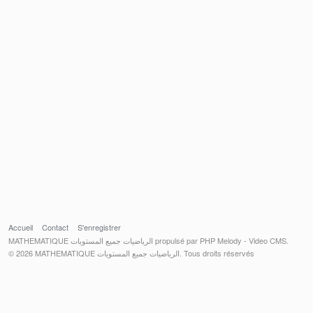
Accueil
Contact
S'enregistrer
MATHEMATIQUE الرياضيات جميع المستويات propulsé par PHP Melody - Video CMS.
© 2026 MATHEMATIQUE الرياضيات جميع المستويات. Tous droits réservés