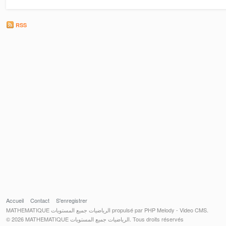
RSS
Accueil
Contact
S'enregistrer
MATHEMATIQUE الرياضيات جميع المستويات propulsé par PHP Melody - Video CMS.
© 2026 MATHEMATIQUE الرياضيات جميع المستويات. Tous droits réservés