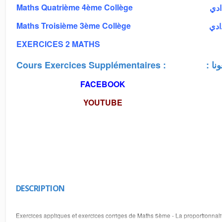
Maths Quatrième 4ème Collège
دادي
Maths Troisième 3ème Collège
دادي
EXERCICES 2 MATHS
Cours Exercices Supplémentaires :
: 
FACEBOOK
YOUTUBE
DESCRIPTION
Exercices appliques et exercices corriges de Maths 5ème - La proportionnalit