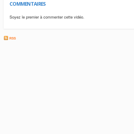
COMMENTAIRES
Soyez le premier à commenter cette vidéo.
RSS