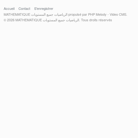
Accueil
Contact
S'enregistrer
MATHEMATIQUE الرياضيات جميع المستويات propulsé par PHP Melody - Video CMS.
© 2026 MATHEMATIQUE الرياضيات جميع المستويات. Tous droits réservés