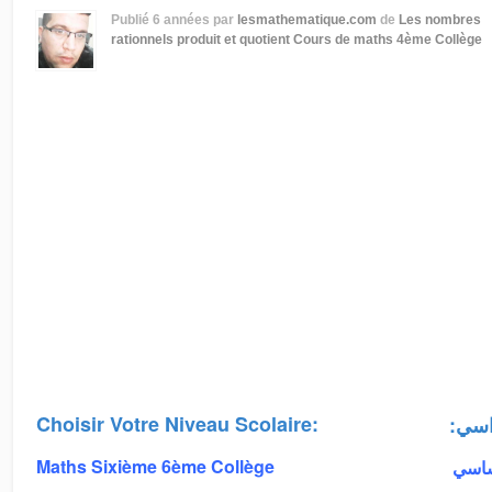
Publié
6 années
par
lesmathematique.com
de
Les nombres
rationnels produit et quotient
Cours de maths 4ème Collège
Choisir Votre Niveau Scolaire:
:اسي
Maths Sixième 6ème Collège
أساسي