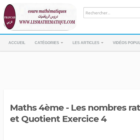
ACCUEIL
CATÉGORIES
LES ARTICLES
VIDÉOS POPU
Maths 4ème - Les nombres rat
et Quotient Exercice 4