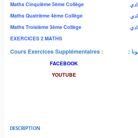
Maths Cinquième 5ème Collège
دادي
Maths Quatrième 4ème Collège
دادي
Maths Troisième 3ème Collège
دادي
EXERCICES 2 MATHS
Cours Exercices Supplémentaires :
: 
FACEBOOK
YOUTUBE
DESCRIPTION