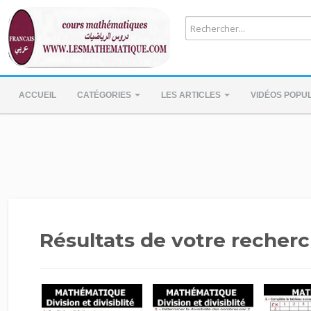
ACCUEIL
CATÉGORIES
LES ARTICLES
VIDÉOS POPU
Résultats de votre recherc