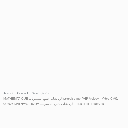
Accueil
Contact
S'enregistrer
MATHEMATIQUE الرياضيات جميع المستويات propulsé par PHP Melody - Video CMS.
© 2026 MATHEMATIQUE الرياضيات جميع المستويات. Tous droits réservés