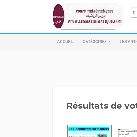
ACCUEIL
CATÉGORIES
LES ART
Résultats de vo