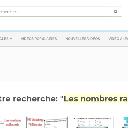
ICLES
VIDÉOS POPULAIRES
NOUVELLES VIDÉOS
VIDÉO ALÉ
tre recherche: "
Les nombres ra