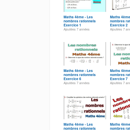
Maths 4ème - Les
Maths 4ème
nombres rationnels
nombres rat
Exercice 1
Exercice 2
Ajoutées
7 années
Ajoutées
7 an
Maths 4ème - Les
Maths 4ème
nombres rationnels
nombres rat
Exercice 6
Exercice 7
Ajoutées
7 années
Ajoutées
7 an
Maths 4ème - Les
Maths 4ème
nombres rationnels
nombres rat