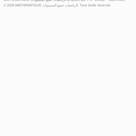
© 2026 MATHEMATIQUE الرياضيات جميع المستويات. Tous droits réservés