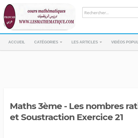
ACCUEIL
CATÉGORIES
LES ARTICLES
VIDÉOS POPU
Maths 3ème - Les nombres rat
et Soustraction Exercice 21