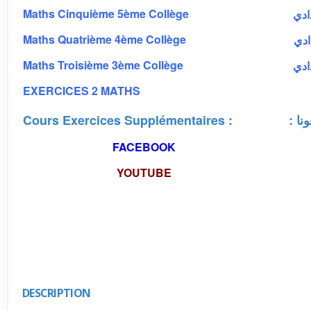
Maths Cinquième 5ème Collège
دادي
Maths Quatrième 4ème Collège
دادي
Maths Troisième 3ème Collège
دادي
EXERCICES 2 MATHS
Cours Exercices Supplémentaires :
: 
FACEBOOK
YOUTUBE
DESCRIPTION