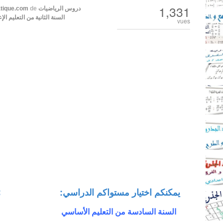
1,331
دروس الرياضيات
de
tique.com
السنة الثانية من التعليم الإ
vues
:
:يمكنكم اختيار مستواكم الدراسي
السنة السادسة من التعليم الأساسي