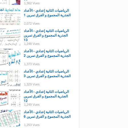
1,362 Vues
الرياضيات الثانية إعدادي - الأعداد
الجذرية المجموع و الفرق تمرين 1
2,072 Vues
الرياضيات الثانية إعدادي - الأعداد
الجذرية المجموع و الفرق تمرين
13
1,248 Vues
الرياضيات الثانية إعدادي - الأعداد
الجذرية المجموع و الفرق تمرين 2
1,373 Vues
الرياضيات الثانية إعدادي - الأعداد
الجذرية المجموع و الفرق تمرين 3
1,329 Vues
الرياضيات الثانية إعدادي - الأعداد
الجذرية المجموع و الفرق تمرين
12
1,249 Vues
الرياضيات الثانية إعدادي - الأعداد
الجذرية المجموع و الفرق تمرين 6
1,253 Vues