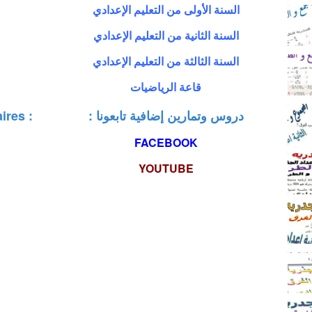
السنة الأولى من التعليم الإعدادي
السنة الثانية من التعليم الإعدادي
السنة الثالثة من التعليم الإعدادي
قاعة الرياضيات
: دروس وتمارين إضافية تابعونا
ires :
FACEBOOK
YOUTUBE