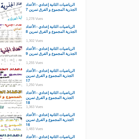
الرياضيات الثانية إعدادي - الأعداد
الجذرية المجموع و الفرق تمرين 7
1,278 Vues
الرياضيات الثانية إعدادي - الأعداد
الجذرية المجموع و الفرق تمرين 8
1,302 Vues
الرياضيات الثانية إعدادي - الأعداد
الجذرية المجموع و الفرق تمرين 9
1,255 Vues
الرياضيات الثانية إعدادي - الأعداد
الجذرية المجموع و الفرق تمرين
17
1,250 Vues
الرياضيات الثانية إعدادي - الأعداد
الجذرية المجموع و الفرق تمرين
18
1,363 Vues
الرياضيات الثانية إعدادي - الأعداد
الجذرية المجموع و الفرق تمرين
16
1,483 Vues
الرياضيات الثانية إعدادي - الأعداد