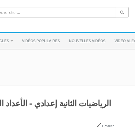
ICLES
VIDÉOS POPULAIRES
NOUVELLES VIDÉOS
VIDÉO ALÉ
الرياضيات الثانية إعدادي - الأعداد 
Retailler