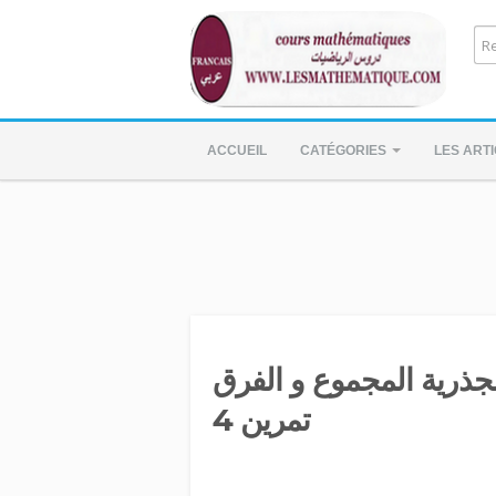
ACCUEIL
CATÉGORIES
LES ART
الجذرية المجموع و الفرق
تمرين 4