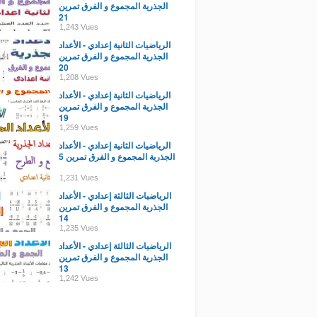
الجذرية المجموع و الفرق تمرين
21
1,243 Vues
الرياضيات الثانية إعدادي - الأعداد
الجذرية المجموع و الفرق تمرين
20
1,208 Vues
الرياضيات الثانية إعدادي - الأعداد
الجذرية المجموع و الفرق تمرين
19
1,259 Vues
الرياضيات الثانية إعدادي - الأعداد
الجذرية المجموع و الفرق تمرين 5
1,231 Vues
الرياضيات الثالثة إعدادي - الأعداد
الجذرية المجموع و الفرق تمرين
14
1,235 Vues
الرياضيات الثالثة إعدادي - الأعداد
الجذرية المجموع و الفرق تمرين
13
1,242 Vues