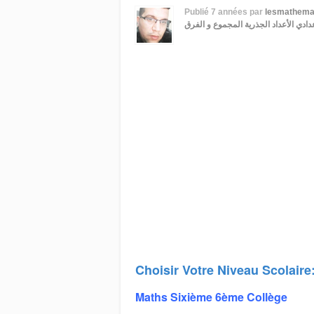
Publié
7 années
par
lesmathema
عدادي
الأعداد الجذرية المجموع و الفرق
Choisir Votre Niveau Scolaire
Maths Sixième 6ème Collège