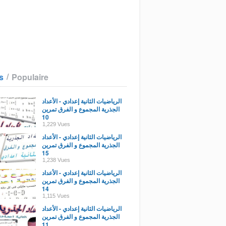
/
s
Populaire
الرياضيات الثانية إعدادي - الأعداد
الجذرية المجموع و الفرق تمرين
10
1,229 Vues
الرياضيات الثانية إعدادي - الأعداد
الجذرية المجموع و الفرق تمرين
15
1,238 Vues
الرياضيات الثانية إعدادي - الأعداد
الجذرية المجموع و الفرق تمرين
14
1,115 Vues
الرياضيات الثانية إعدادي - الأعداد
الجذرية المجموع و الفرق تمرين
11