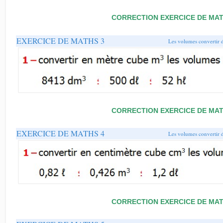
CORRECTION EXERCICE DE MAT
EXERCICE DE MATHS 3
Les volumes convertir 
CORRECTION EXERCICE DE MAT
EXERCICE DE MATHS 4
Les volumes convertir 
CORRECTION EXERCICE DE MAT