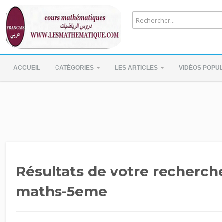
ACCUEIL
CATÉGORIES
LES ARTICLES
VIDÉOS POPU
Résultats de votre recherche
maths-5eme