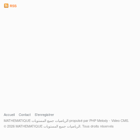
RSS
Accueil
Contact
S'enregistrer
MATHEMATIQUE الرياضيات جميع المستويات propulsé par PHP Melody - Video CMS.
© 2026 MATHEMATIQUE الرياضيات جميع المستويات. Tous droits réservés